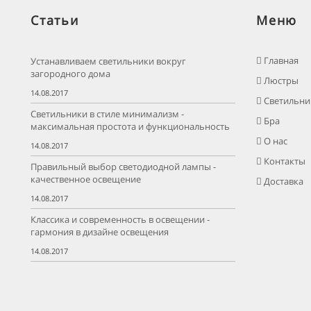
Статьи
Меню
Главная
Устанавливаем светильники вокруг
загородного дома
Люстры
14.08.2017
Светильни
Светильники в стиле минимализм -
Бра
максимальная простота и функциональность
О нас
14.08.2017
Контакты
Правильный выбор светодиодной лампы -
качественное освещение
Доставка
14.08.2017
Классика и современность в освещении -
гармония в дизайне освещения
14.08.2017