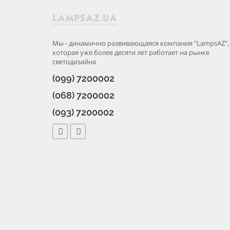
Мы - динамично развивающаяся компания "LampsAZ",
которая уже более десяти лет работает на рынке
светодизайна
(099) 7200002
(068) 7200002
(093) 7200002