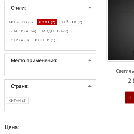
Стили:
АРТ-ДЕКО (8)
ЛОФТ (2)
ХАЙ-ТЕК (2)
КЛАССИКА (64)
МОДЕРН (422)
ГОТИКА (3)
КАНТРИ (1)
Место применения:
Светиль
2 
Страна:
КИТАЙ (2)
Цена: