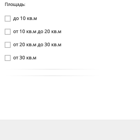
Площадь:
до 10 кв.м
от 10 кв.м до 20 кв.м
от 20 кв.м до 30 кв.м
от 30 кв.м