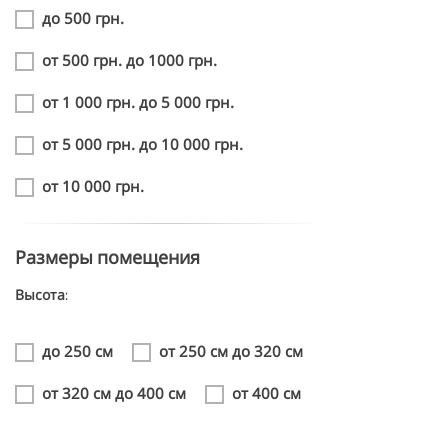
до 500 грн.
от 500 грн. до 1000 грн.
от 1 000 грн. до 5 000 грн.
от 5 000 грн. до 10 000 грн.
от 10 000 грн.
Размеры помещения
Высота:
до 250 см
от 250 см до 320 см
от 320 см до 400 см
от 400 см