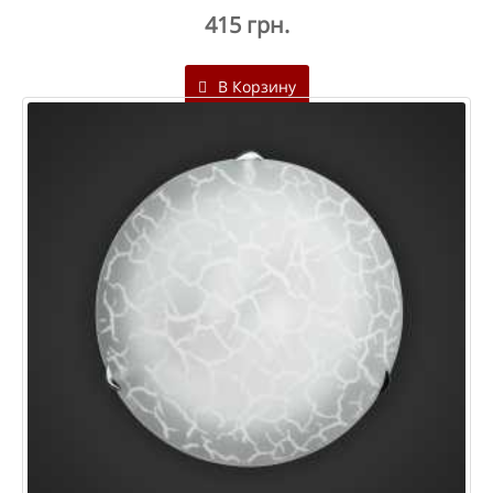
415 грн.
В Корзину