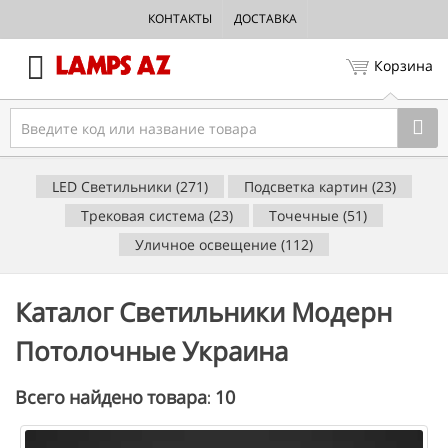
КОНТАКТЫ
ДОСТАВКА
Корзина
LED Светильники (271)
Подсветка картин (23)
Трековая система (23)
Точечные (51)
Уличное освещение (112)
Каталог Светильники Модерн
Потолочные Украина
10
Всего найдено товара: