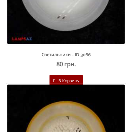
Светильники - ID 3066
80 грн.
В Корзину