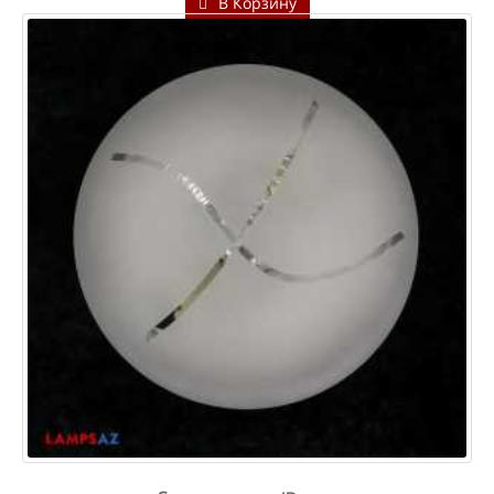
В Корзину