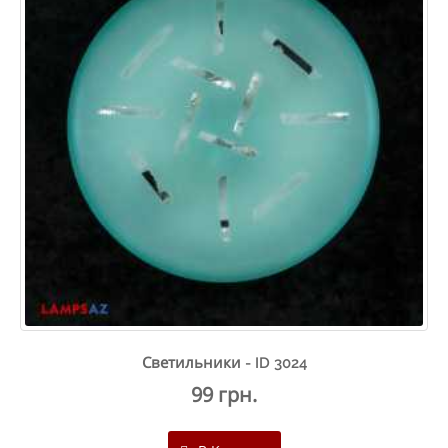
Светильники - ID 3024
99 грн.