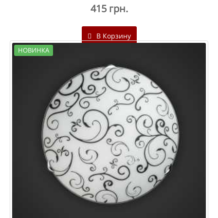
415 грн.
В Корзину
НОВИНКА