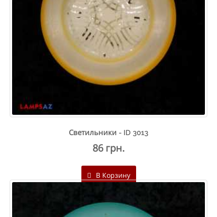
Светильники - ID 3013
86 грн.
В Корзину