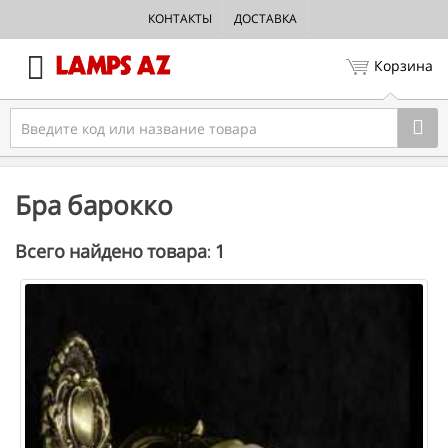
КОНТАКТЫ
ДОСТАВКА
Корзина
Бра барокко
1
Всего найдено товара: