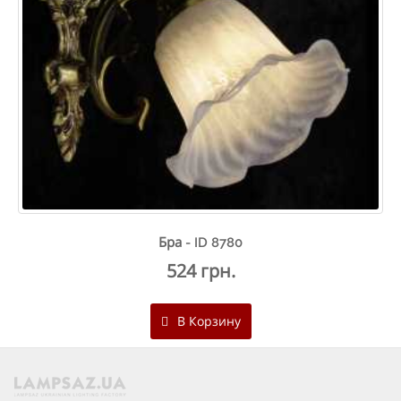
Бра - ID 8780
524 грн.
В Корзину