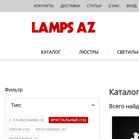
КОНТАКТЫ
ДОСТАВКА
СТАТЬИ
О НАС
ВХОД
КАТАЛОГ
ЛЮСТРЫ
СВЕТИЛЬ
Фильтр
Каталог
Тип:
Всего найд
С ПЛАФОНАМИ (9)
ХРУСТАЛЬНЫЕ (16)
СВЕЧИ (16)
БРОНЗОВЫЕ (3)
ВИТРАЖНЫЕ (2)