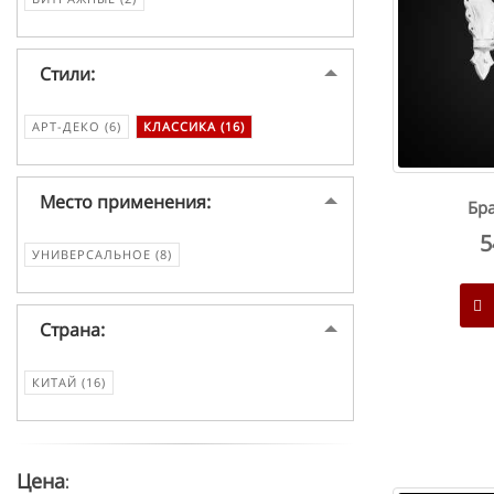
Стили:
АРТ-ДЕКО (6)
КЛАССИКА (16)
Место применения:
Бра
5
УНИВЕРСАЛЬНОЕ (8)
Страна:
КИТАЙ (16)
Цена: