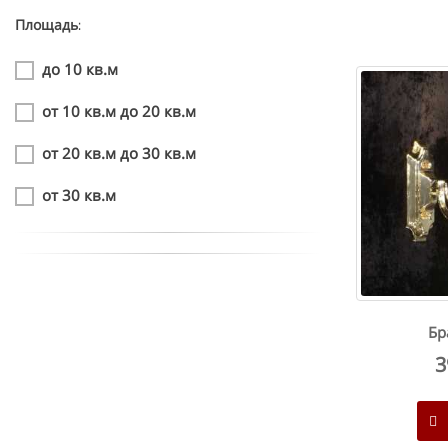
Площадь:
до 10 кв.м
от 10 кв.м до 20 кв.м
от 20 кв.м до 30 кв.м
от 30 кв.м
Бр
3