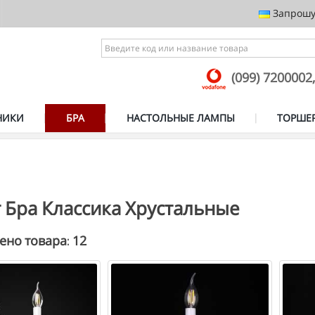
Запрошує
(099) 7200002
НИКИ
БРА
НАСТОЛЬНЫЕ ЛАМПЫ
ТОРШЕ
 Бра Классика Хрустальные
12
ено товара: