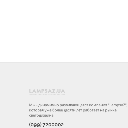
Мы - динамично развивающаяся компания "LampsAZ",
которая уже более десяти лет работает на рынке
светодизайна
(099) 7200002