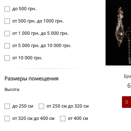
до 500 грн.
от 500 грн. до 1000 грн.
от 1 000 грн. до 5 000 грн.
от 5 000 грн. до 10 000 грн.
от 10 000 грн.
Бра
Размеры помещения
6
Высота:
до 250 см
от 250 см до 320 см
от 320 см до 400 см
от 400 см