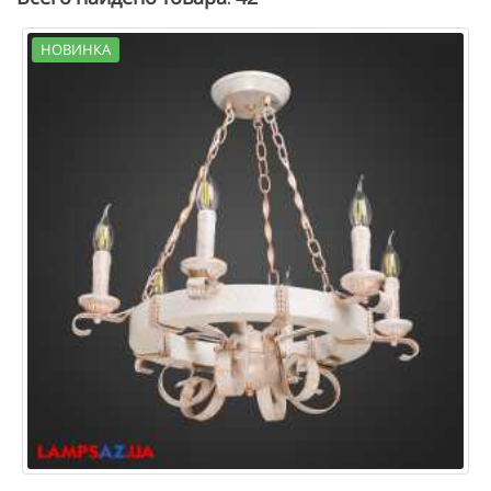
НОВИНКА