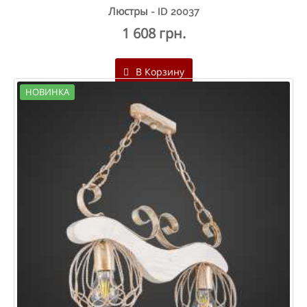
Люстры - ID 20037
1 608 грн.
В Корзину
НОВИНКА