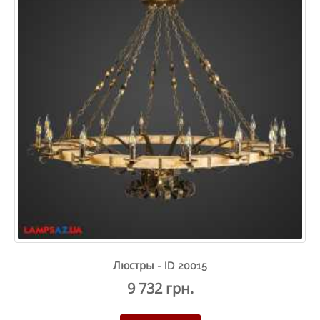
Люстры - ID 20015
9 732 грн.