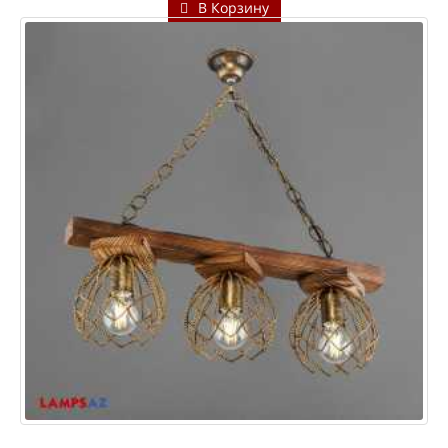
В Корзину