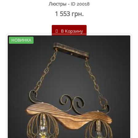
Люстры - ID 20018
1 553 грн.
В Корзину
НОВИНКА