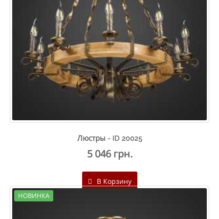
Люстры - ID 20025
5 046 грн.
В Корзину
НОВИНКА