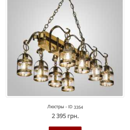
Люстры - ID 3354
2 395 грн.