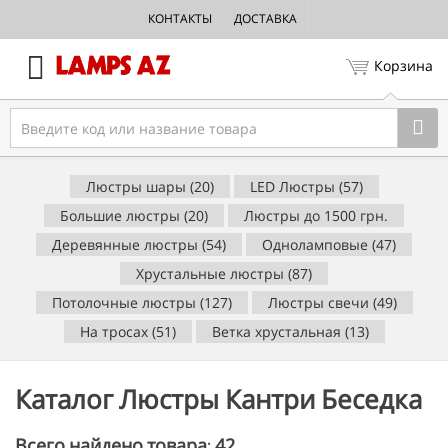
КОНТАКТЫ
ДОСТАВКА
Корзина
Люстры шары (20)
LED Люстры (57)
Большие люстры (20)
Люстры до 1500 грн.
Деревянные люстры (54)
Одноламповые (47)
Хрустальные люстры (87)
Потолочные люстры (127)
Люстры свечи (49)
На тросах (51)
Ветка хрустальная (13)
Каталог Люстры Кантри Беседка
42
Всего найдено товара: