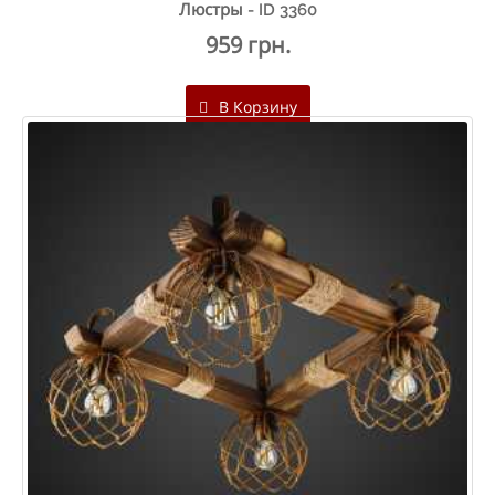
Люстры - ID 3360
959 грн.
В Корзину