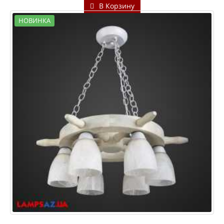
В Корзину
НОВИНКА