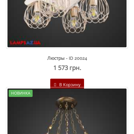
Люстры - ID 20024
1 573 грн.
В Корзину
НОВИНКА