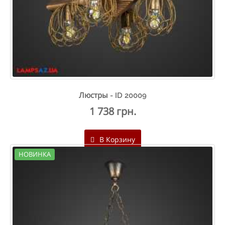
Люстры - ID 20009
1 738 грн.
В Корзину
НОВИНКА