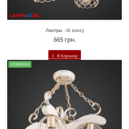
Люстры - ID 20023
665 грн.
В Корзину
НОВИНКА