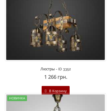
Люстры - ID 3352
1 266 грн.
В Корзину
НОВИНКА