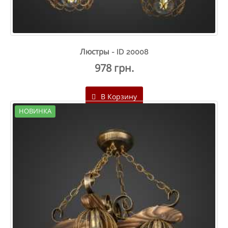
Люстры - ID 20008
978 грн.
В Корзину
НОВИНКА