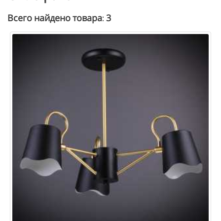
3
Всего найдено товара: