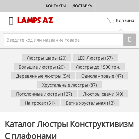
КОНТАКТЫ
ДОСТАВКА
Корзина
Люстры шары (20)
LED Люстры (57)
Большие люстры (20)
Люстры до 1500 грн.
Деревянные люстры (54)
Одноламповые (47)
Хрустальные люстры (87)
Потолочные люстры (127)
Люстры свечи (49)
На тросах (51)
Ветка хрустальная (13)
Каталог Люстры Конструктивизм
С плафонами