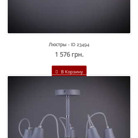
Люстры - ID 23494
1 576 грн.
В Корзину