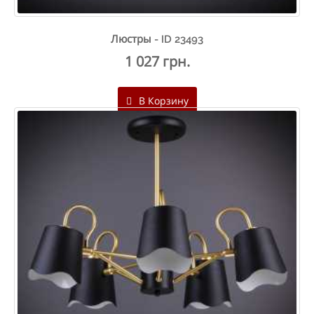
Люстры - ID 23493
1 027 грн.
В Корзину