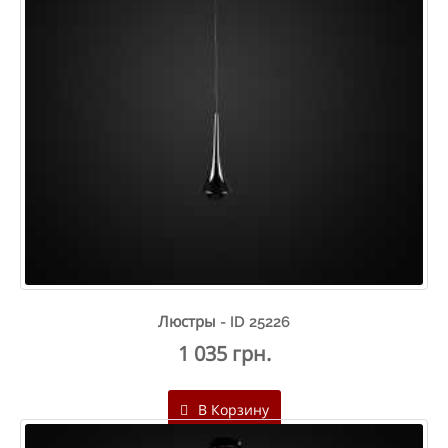
Люстры - ID 25226
1 035 грн.
В Корзину