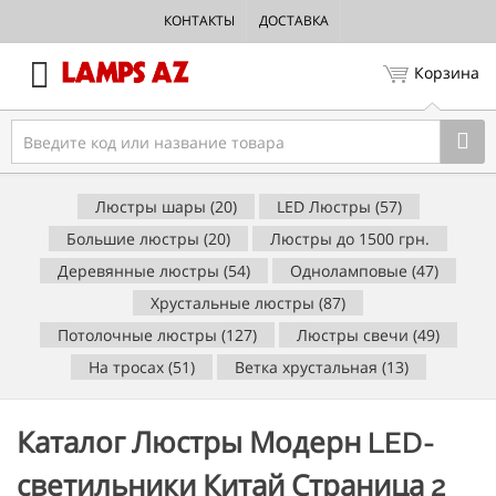
КОНТАКТЫ
ДОСТАВКА
Корзина
Люстры шары (20)
LED Люстры (57)
Большие люстры (20)
Люстры до 1500 грн.
Деревянные люстры (54)
Одноламповые (47)
Хрустальные люстры (87)
Потолочные люстры (127)
Люстры свечи (49)
На тросах (51)
Ветка хрустальная (13)
Каталог Люстры Модерн LED-
светильники Китай Страница 2