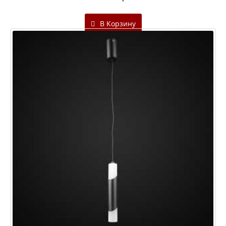
В Корзину