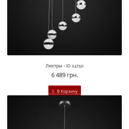
Люстры - ID 24750
6 489 грн.
В Корзину