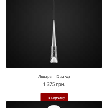
Люстры - ID 24749
1 375 грн.
В Корзину