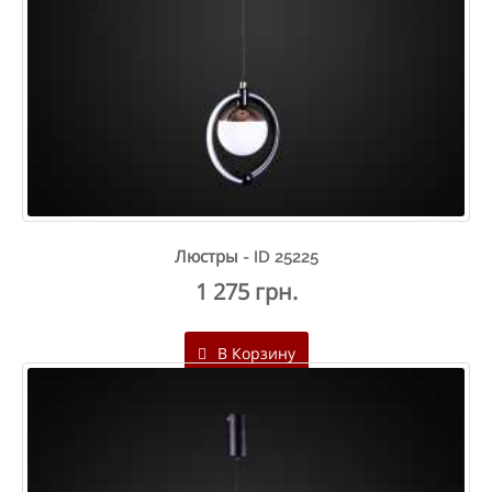
Люстры - ID 25225
1 275 грн.
В Корзину