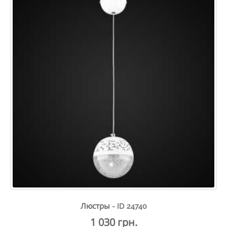
Люстры - ID 24740
1 030 грн.