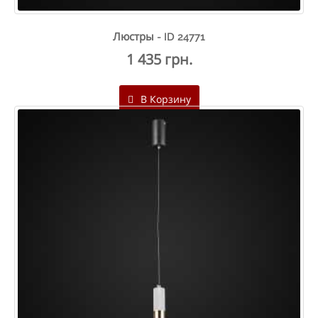
Люстры - ID 24771
1 435 грн.
В Корзину