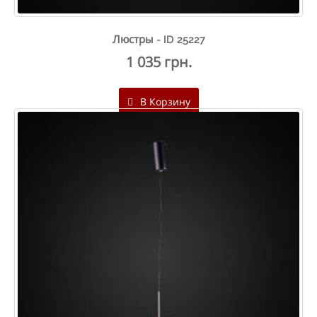
Люстры - ID 25227
1 035 грн.
В Корзину