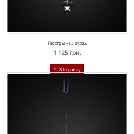
Люстры - ID 25224
1 125 грн.
В Корзину