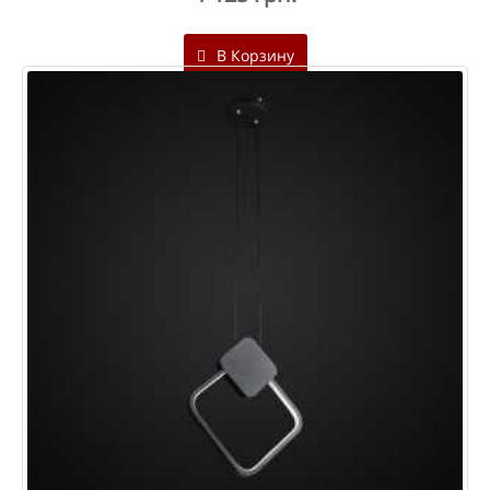
В Корзину