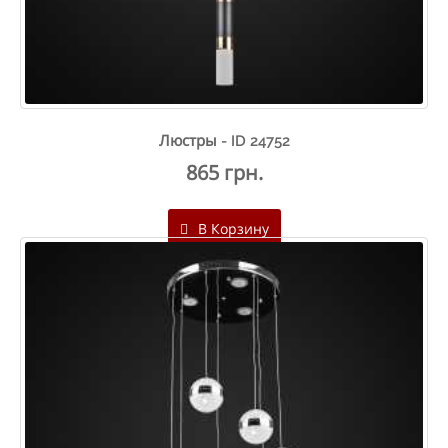
Люстры - ID 24752
865 грн.
В Корзину