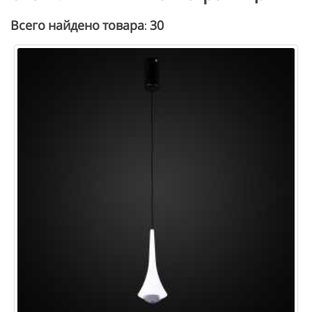
30
Всего найдено товара: