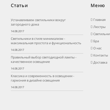
Статьи
Меню
Главная
Устанавливаем светильники вокруг
загородного дома
Люстры
14.08.2017
Светильни
Светильники в стиле минимализм -
Бра
максимальная простота и функциональность
О нас
14.08.2017
Контакты
Правильный выбор светодиодной лампы -
качественное освещение
Доставка
14.08.2017
Классика и современность в освещении -
гармония в дизайне освещения
14.08.2017