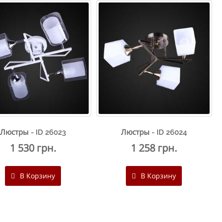
Люстры - ID 26023
Люстры - ID 26024
1 530 грн.
1 258 грн.
В Корзину
В Корзину