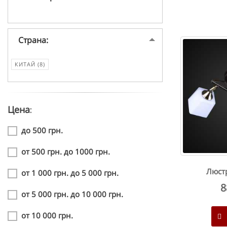
Страна:
КИТАЙ (8)
Цена:
до 500 грн.
от 500 грн. до 1000 грн.
Люстр
от 1 000 грн. до 5 000 грн.
8
от 5 000 грн. до 10 000 грн.
от 10 000 грн.