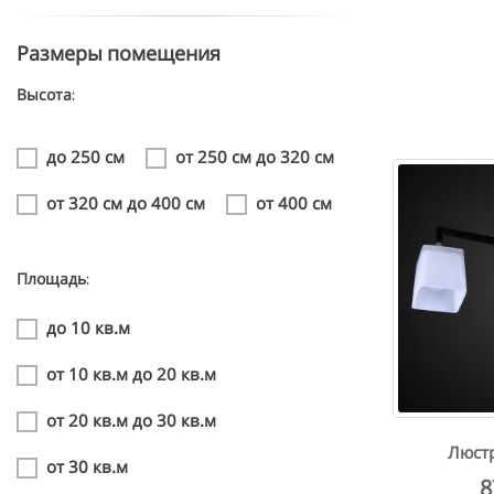
Размеры помещения
Высота:
до 250 см
от 250 см до 320 см
от 320 см до 400 см
от 400 см
Площадь:
до 10 кв.м
от 10 кв.м до 20 кв.м
от 20 кв.м до 30 кв.м
Люстр
от 30 кв.м
8