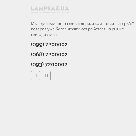
Мы - динамично развивающаяся компания "LampsAZ",
которая уже более десяти лет работает на рынке
светодизайна
(099) 7200002
(068) 7200002
(093) 7200002