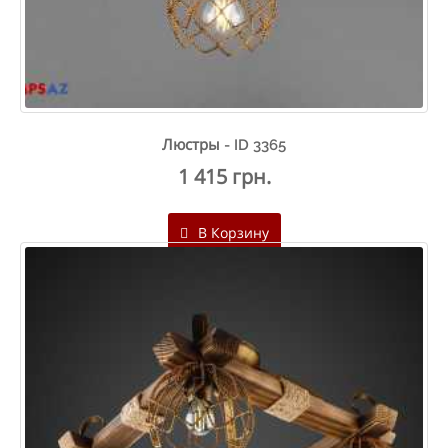
Люстры - ID 3365
1 415 грн.
В Корзину