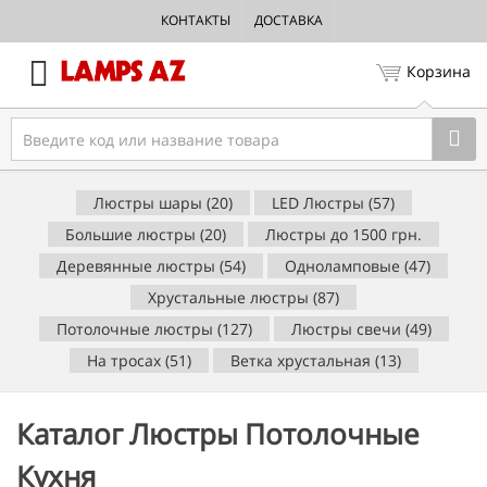
КОНТАКТЫ
ДОСТАВКА
Корзина
Люстры шары (20)
LED Люстры (57)
Большие люстры (20)
Люстры до 1500 грн.
Деревянные люстры (54)
Одноламповые (47)
Хрустальные люстры (87)
Потолочные люстры (127)
Люстры свечи (49)
На тросах (51)
Ветка хрустальная (13)
Каталог Люстры Потолочные
Кухня