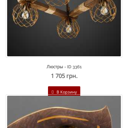
Люстры - ID 3361
1 705 грн.
В Корзину