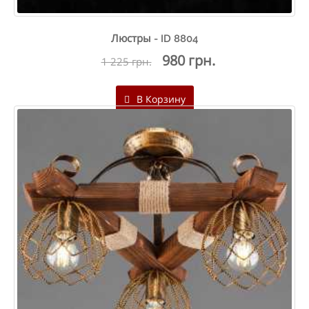
Люстры - ID 8804
980 грн.
1 225 грн.
В Корзину