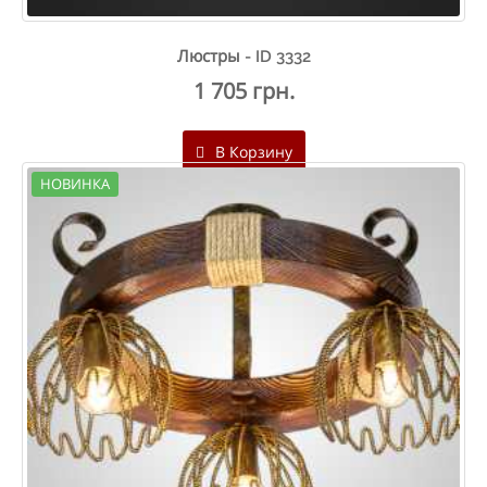
Люстры - ID 3332
1 705 грн.
В Корзину
НОВИНКА