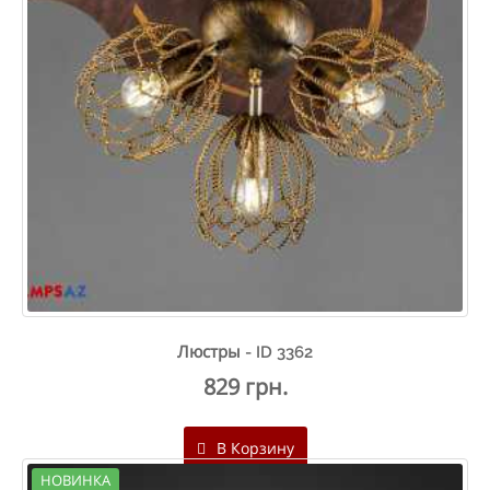
Люстры - ID 3362
829 грн.
В Корзину
НОВИНКА