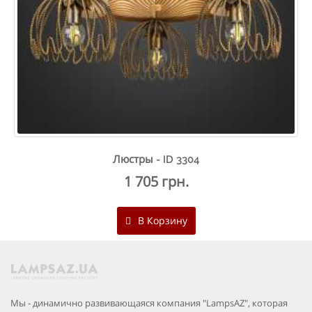
Люстры - ID 3304
1 705 грн.
В Корзину
Мы - динамично развивающаяся компания "LampsAZ", которая