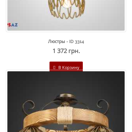
Люстры - ID 3314
1 372 грн.
В Корзину