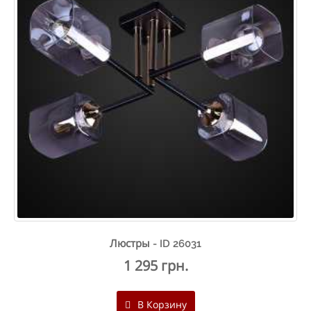
Люстры - ID 26031
1 295 грн.
В Корзину