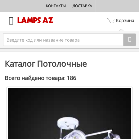
КОНТАКТЫ
ДОСТАВКА
Корзина
Каталог Потолочные
186
Всего найдено товара: