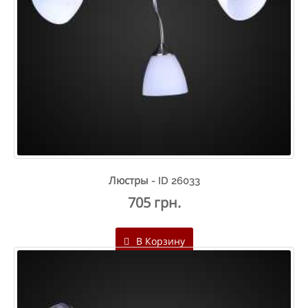
Люстры - ID 26033
705 грн.
В Корзину