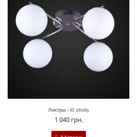
Люстры - ID 26085
1 040 грн.
В Корзину