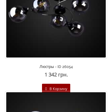
Люстры - ID 26054
1 342 грн.
В Корзину