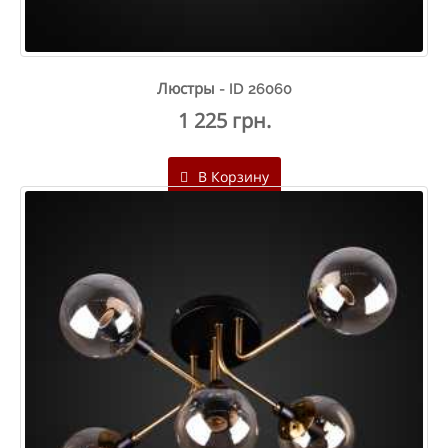
Люстры - ID 26060
1 225 грн.
В Корзину