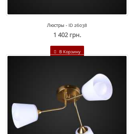
Люстры - ID 26038
1 402 грн.
В Корзину