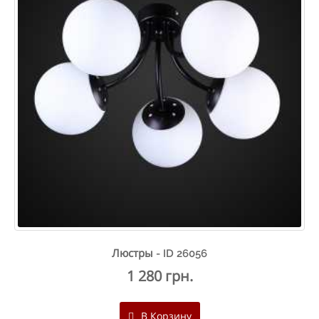
Люстры - ID 26056
1 280 грн.
В Корзину