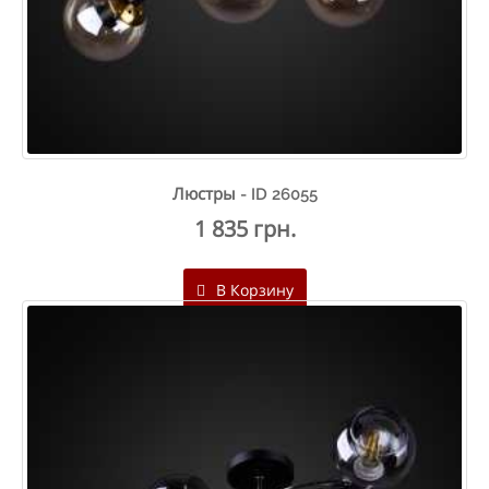
Люстры - ID 26055
1 835 грн.
В Корзину