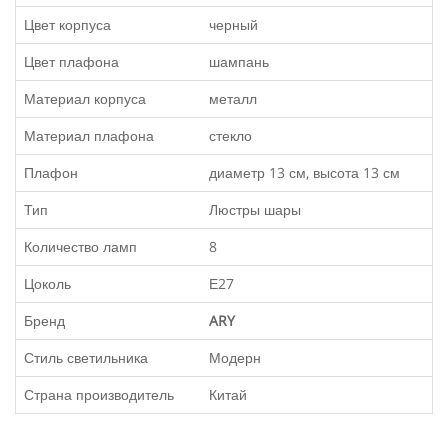
Цвет корпуса
черный
Цвет плафона
шампань
Материал корпуса
металл
Материал плафона
стекло
Плафон
диаметр 13 см, высота 13 см
Тип
Люстры шары
Количество ламп
8
Цоколь
Е27
Бренд
ARY
Стиль светильника
Модерн
Страна производитель
Китай