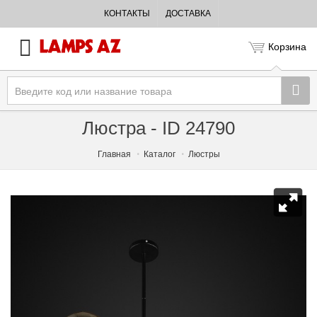
КОНТАКТЫ
ДОСТАВКА
Корзина
Люстра - ID 24790
Главная
Каталог
Люстры