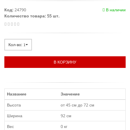
Код:
24790
В наличии
Количество товара: 55 шт.
Кол-во:
1
В КОРЗИНУ
Название
Значение
Высота
от 45 см до 72 см
Ширина
92 см
Вес
0 кг