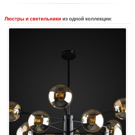
Люстры и светильники
из одной коллекции: