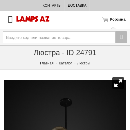
КОНТАКТЫ
ДОСТАВКА
Корзина
Люстра - ID 24791
Главная
Каталог
Люстры