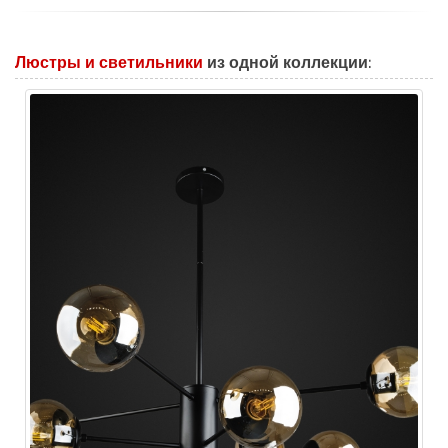
Люстры и светильники
из одной коллекции: