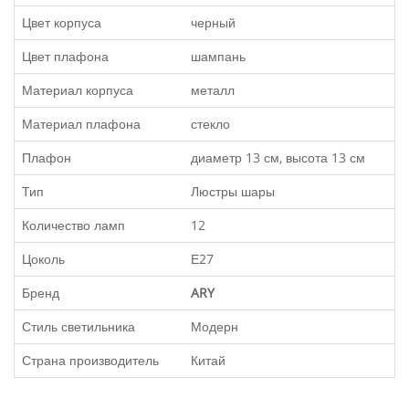
Цвет корпуса
черный
Цвет плафона
шампань
Материал корпуса
металл
Материал плафона
стекло
Плафон
диаметр 13 см, высота 13 см
Тип
Люстры шары
Количество ламп
12
Цоколь
Е27
Бренд
ARY
Стиль светильника
Модерн
Страна производитель
Китай