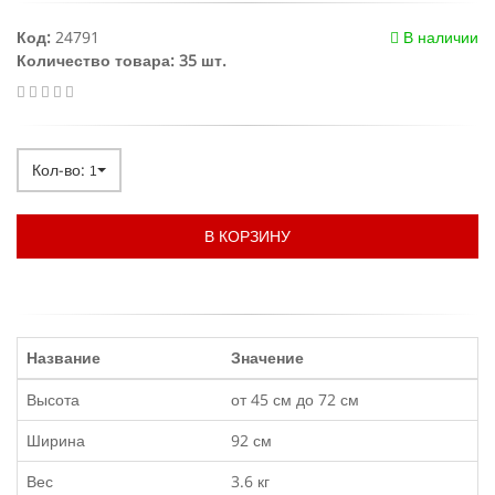
Код:
24791
В наличии
Количество товара: 35 шт.
Кол-во:
1
В КОРЗИНУ
Название
Значение
Высота
от 45 см до 72 см
Ширина
92 см
Вес
3.6 кг