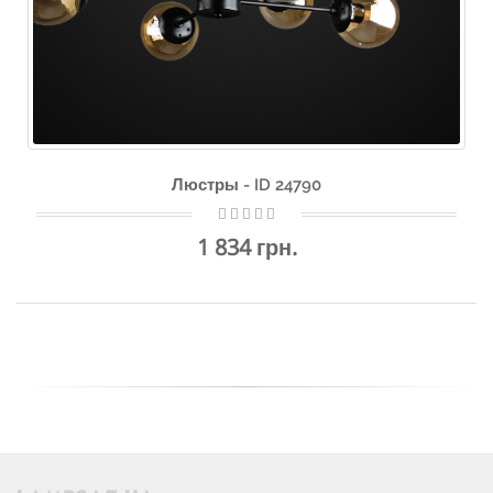
Люстры - ID 24790
1 834 грн.