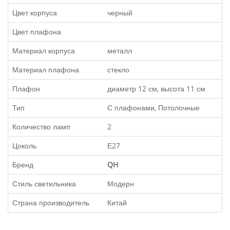
Цвет корпуса
черный
Цвет плафона
Материал корпуса
металл
Материал плафона
стекло
Плафон
диаметр 12 см, высота 11 см
Тип
С плафонами, Потолочные
Количество ламп
2
Цоколь
Е27
Бренд
QH
Стиль светильника
Модерн
Страна производитель
Китай