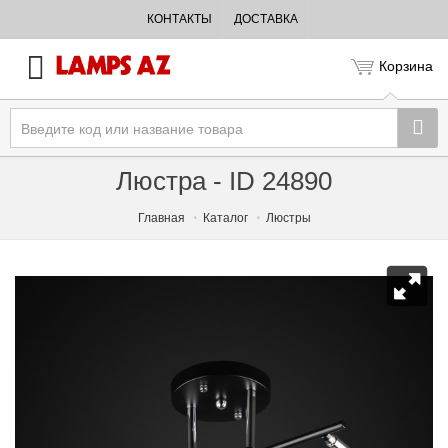
КОНТАКТЫ
ДОСТАВКА
Корзина
Люстра - ID 24890
Главная
Каталог
Люстры