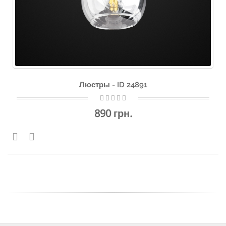
Люстры - ID 24891
890 грн.