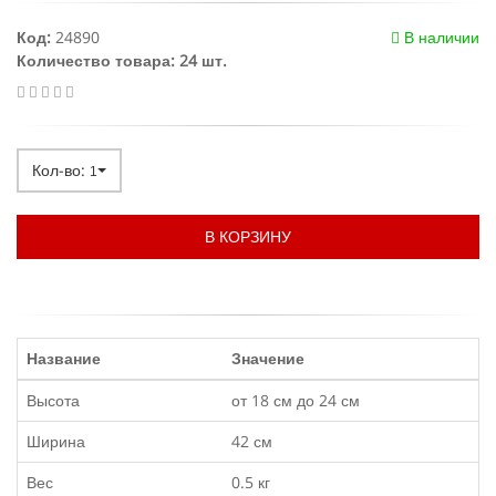
Код:
24890
В наличии
Количество товара: 24 шт.
Кол-во:
1
В КОРЗИНУ
Название
Значение
Высота
от 18 см до 24 см
Ширина
42 см
Вес
0.5 кг