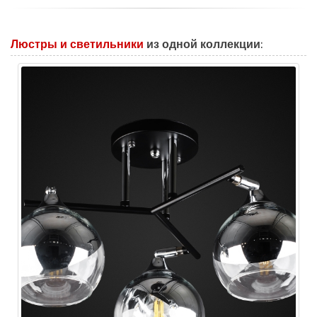
Люстры и светильники
из одной коллекции: