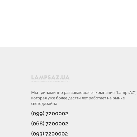
Мы - динамично развивающаяся компания "LampsAZ",
которая уже более десяти лет работает на рынке
светодизайна
(099) 7200002
(068) 7200002
(093) 7200002