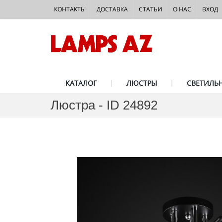
КОНТАКТЫ
ДОСТАВКА
СТАТЬИ
О НАС
ВХОД
КАТАЛОГ
ЛЮСТРЫ
СВЕТИЛЬ
Люстра - ID 24892