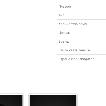
Плафон
Тип
Количество ламп
Цоколь
Бренд
Стиль светильника
Страна производитель