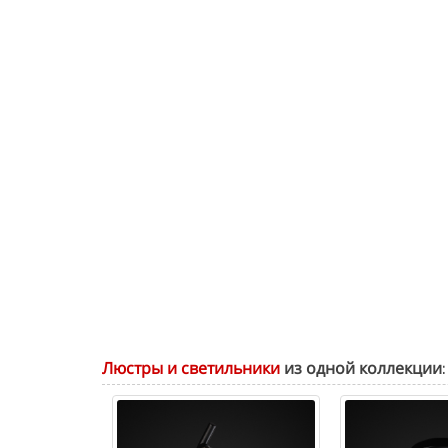
Люстры и светильники
из одной коллекции: