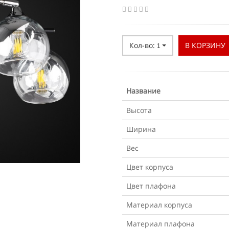
Кол-во:
В КОРЗИНУ
1
Название
Высота
Ширина
Вес
Цвет корпуса
Цвет плафона
Материал корпуса
Материал плафона