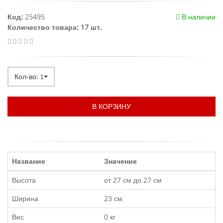
Код:
25495
В наличии
Количество товара: 17 шт.
Кол-во:
1
В КОРЗИНУ
Название
Значение
Высота
от 27 см до 27 см
Ширина
23 см
Вес
0 кг