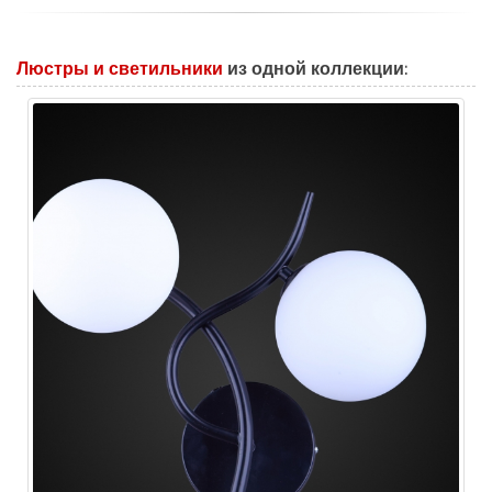
Люстры и светильники
из одной коллекции: