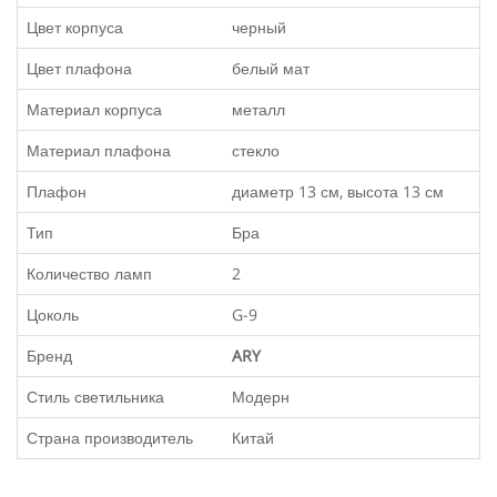
Цвет корпуса
черный
Цвет плафона
белый мат
Материал корпуса
металл
Материал плафона
стекло
Плафон
диаметр 13 см, высота 13 см
Тип
Бра
Количество ламп
2
Цоколь
G-9
Бренд
ARY
Стиль светильника
Модерн
Страна производитель
Китай