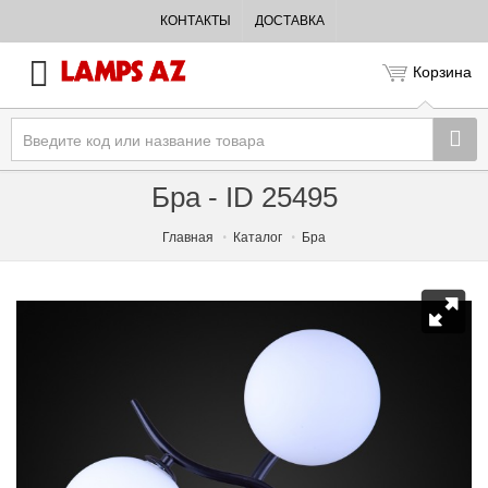
КОНТАКТЫ
ДОСТАВКА
Корзина
Бра - ID 25495
Главная
Каталог
Бра