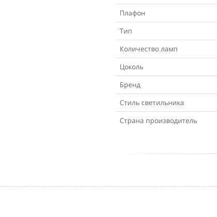
Плафон
Тип
Количество ламп
Цоколь
Бренд
Стиль светильника
Страна производитель