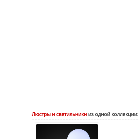
Люстры и светильники
из одной коллекции: