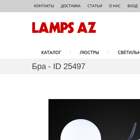
КОНТАКТЫ
ДОСТАВКА
СТАТЬИ
О НАС
ВХОД
КАТАЛОГ
ЛЮСТРЫ
СВЕТИЛЬ
Бра - ID 25497