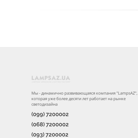
Мы - динамично развивающаяся компания "LampsAZ",
которая уже более десяти лет работает на рынке
светодизайна
(099) 7200002
(068) 7200002
(093) 7200002