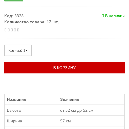
Код:
3328
В наличии
Количество товара: 12 шт.
Кол-во:
1
В КОРЗИНУ
Название
Значение
Высота
от 52 см до 52 см
Ширина
57 см