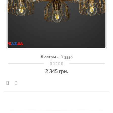
Люстры - ID 3330
2 345 грн.