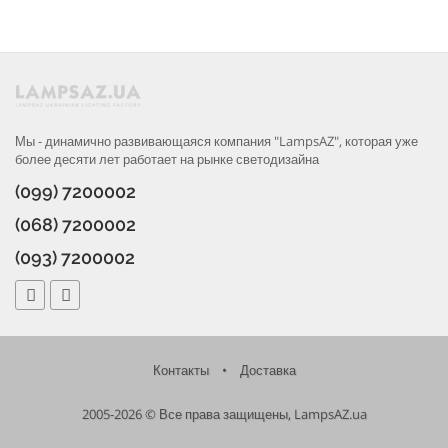
Мы - динамично развивающаяся компания "LampsAZ", которая уже
более десяти лет работает на рынке светодизайна
(099) 7200002
(068) 7200002
(093) 7200002
Контакты
•
Доставка
2005-2026 © Все права защищены, LampsAZ.ua