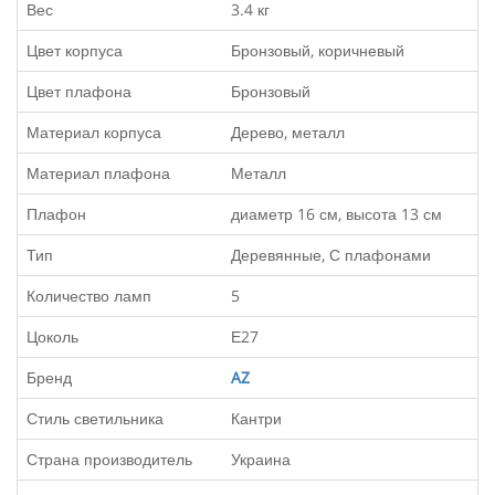
Вес
3.4 кг
Цвет корпуса
Бронзовый, коричневый
Цвет плафона
Бронзовый
Материал корпуса
Дерево, металл
Материал плафона
Металл
Плафон
диаметр 16 см, высота 13 см
Тип
Деревянные, С плафонами
Количество ламп
5
Цоколь
Е27
Бренд
AZ
Стиль светильника
Кантри
Страна производитель
Украина