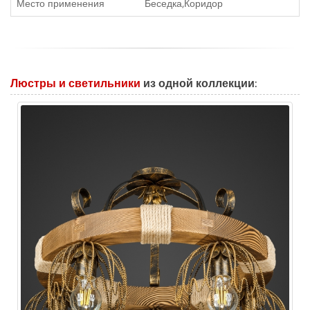
Место применения
Беседка,Коридор
Люстры и светильники
из одной коллекции: