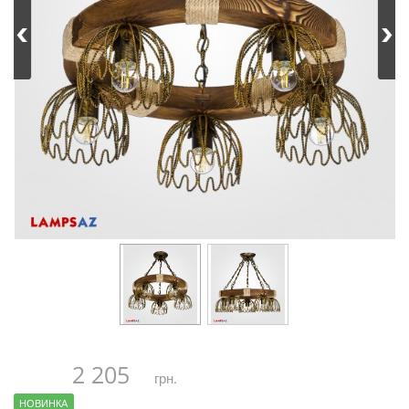
2 205
грн.
НОВИНКА