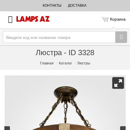
КОНТАКТЫ
ДОСТАВКА
Корзина
Люстра - ID 3328
Главная
Каталог
Люстры