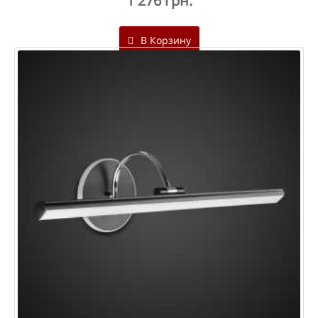
1 276 грн.
В Корзину