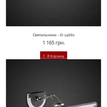
Светильники - ID 24880
1 165 грн.
В Корзину