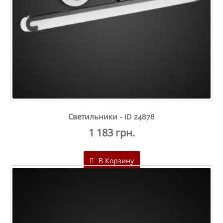
Светильники - ID 24878
1 183 грн.
В Корзину