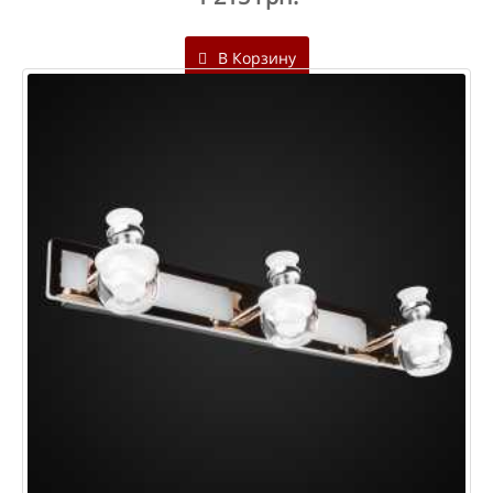
В Корзину