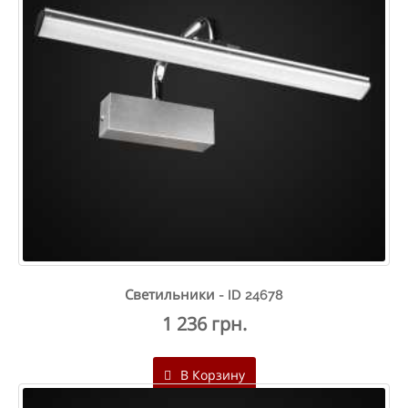
Светильники - ID 24678
1 236 грн.
В Корзину