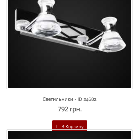
Светильники - ID 24682
792 грн.
В Корзину