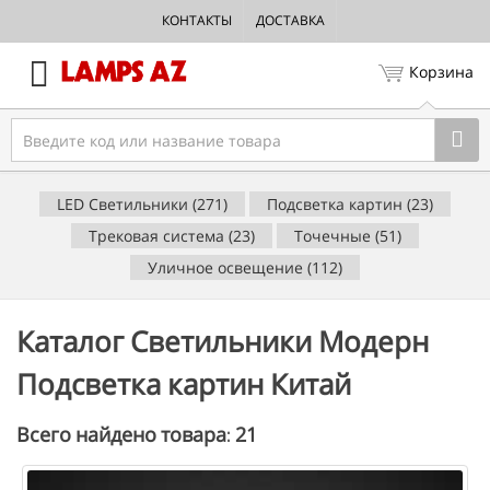
КОНТАКТЫ
ДОСТАВКА
Корзина
LED Светильники (271)
Подсветка картин (23)
Трековая система (23)
Точечные (51)
Уличное освещение (112)
Каталог Светильники Модерн
Подсветка картин Китай
21
Всего найдено товара: