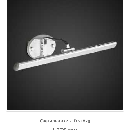
Светильники - ID 24879