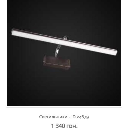
Светильники - ID 24679
1 340 грн.