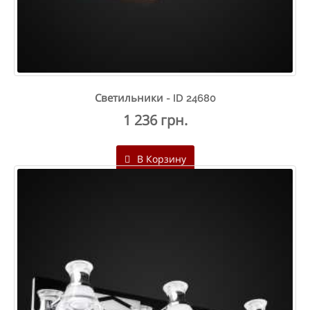
Светильники - ID 24680
1 236 грн.
В Корзину