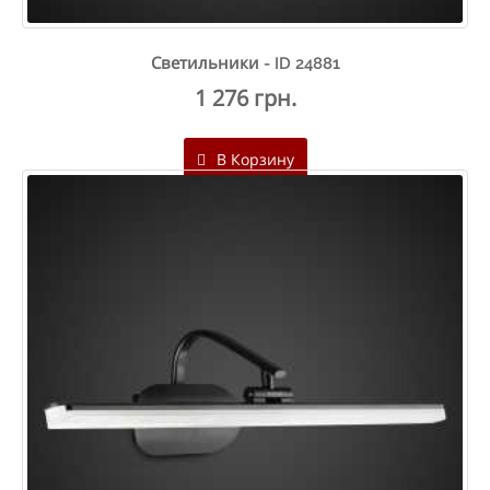
Светильники - ID 24881
1 276 грн.
В Корзину