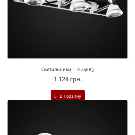
Светильники - ID 24683
1 124 грн.
В Корзину