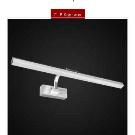
В Корзину