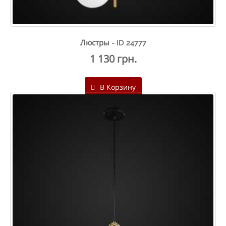
Люстры - ID 24777
1 130 грн.
В Корзину