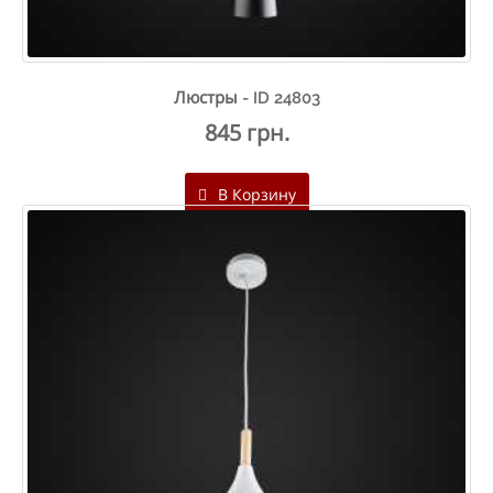
Люстры - ID 24803
845 грн.
В Корзину