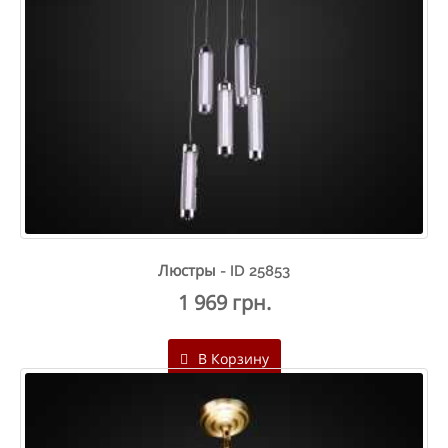
Люстры - ID 25853
1 969 грн.
В Корзину