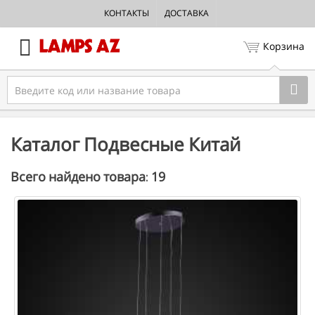
КОНТАКТЫ
ДОСТАВКА
Корзина
Каталог Подвесные Китай
19
Всего найдено товара: