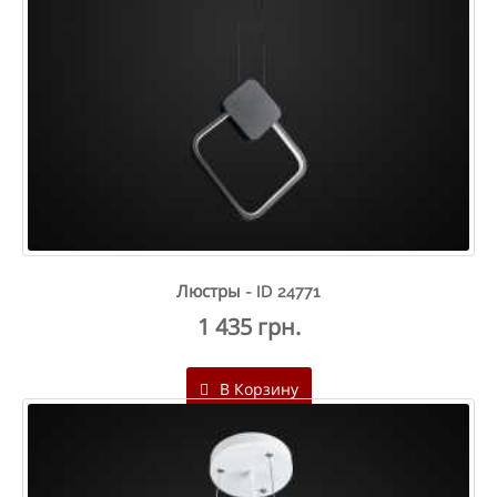
Люстры - ID 24771
1 435 грн.
В Корзину