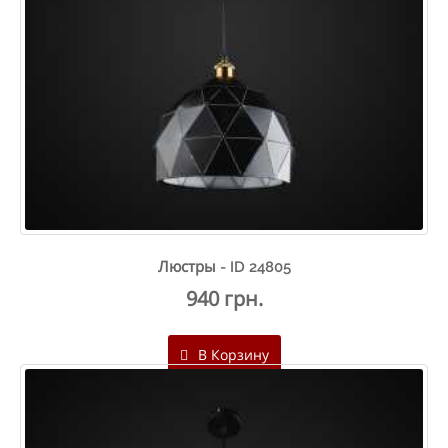
Люстры - ID 24805
940 грн.
В Корзину