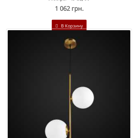
1 062 грн.
В Корзину