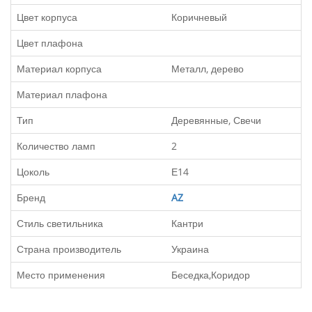
Цвет корпуса
Коричневый
Цвет плафона
Материал корпуса
Металл, дерево
Материал плафона
Тип
Деревянные, Свечи
Количество ламп
2
Цоколь
Е14
Бренд
AZ
Стиль светильника
Кантри
Страна производитель
Украина
Место применения
Беседка,Коридор