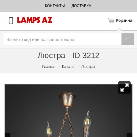
КОНТАКТЫ
ДОСТАВКА
Корзина
Люстра - ID 3212
Главная
Каталог
Люстры