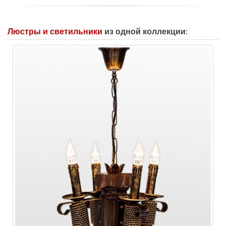
Люстры и светильники
из одной коллекции: