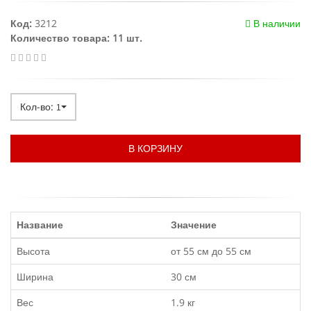
Код:
3212
В наличии
Количество товара: 11 шт.
Кол-во:
1
В КОРЗИНУ
Название
Значение
Высота
от 55 см до 55 см
Ширина
30 см
Вес
1.9 кг