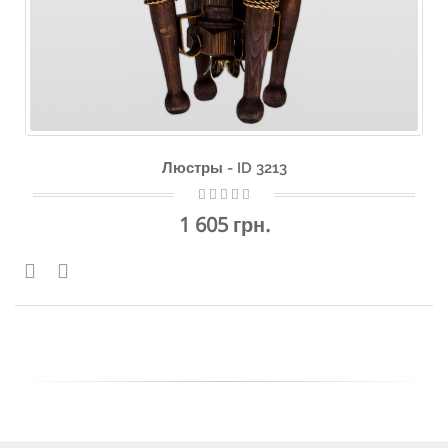
Люстры - ID 3213
1 605 грн.