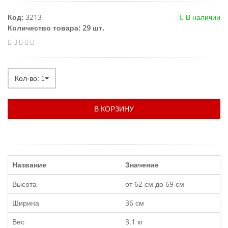
Код:
3213
В наличии
Количество товара: 29 шт.
Кол-во:
1
В КОРЗИНУ
Название
Значение
Высота
от 62 см до 69 см
Ширина
36 см
Вес
3.1 кг