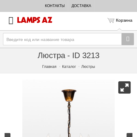
КОНТАКТЫ
ДОСТАВКА
Корзина
Люстра - ID 3213
Главная
Каталог
Люстры