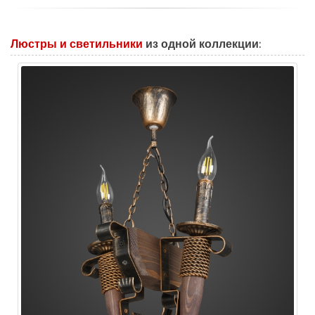
Люстры и светильники
из одной коллекции: