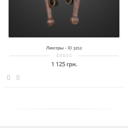
Люстры - ID 3212
1 125 грн.