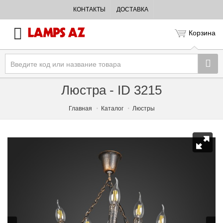
КОНТАКТЫ
ДОСТАВКА
Корзина
Люстра - ID 3215
Главная
Каталог
Люстры