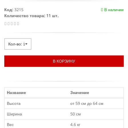
Код:
3215
В наличии
Количество товара: 11 шт.
Кол-во:
1
В КОРЗИНУ
Название
Значение
Высота
от 59 см до 64 см
Ширина
50 см
Вес
4.6 кг