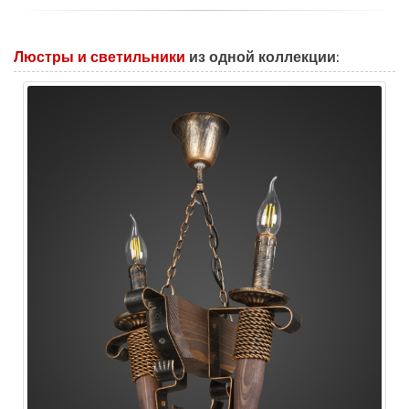
Люстры и светильники
из одной коллекции: