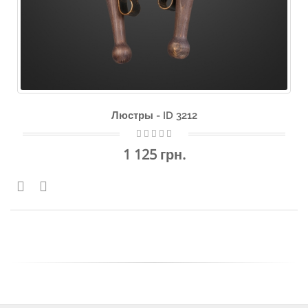
Люстры - ID 3212
1 125 грн.