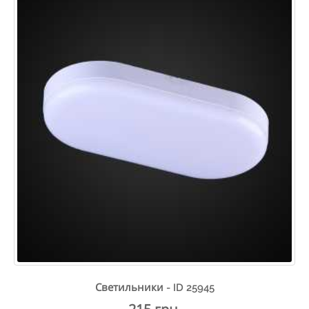
Светильники - ID 25945