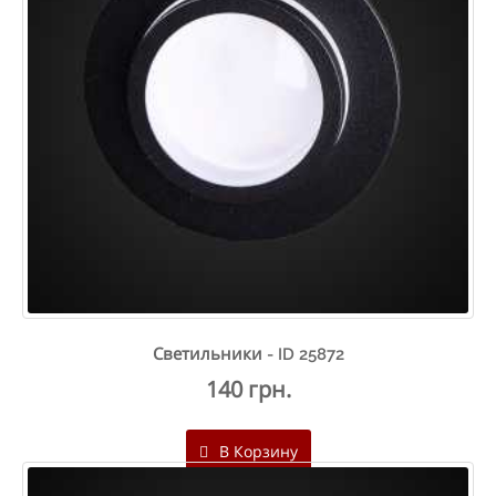
Светильники - ID 25872
140 грн.
В Корзину