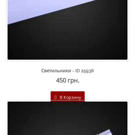
Светильники - ID 25938
450 грн.
В Корзину