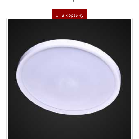
В Корзину