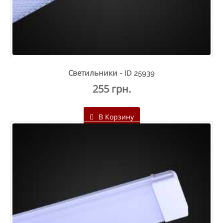
Светильники - ID 25939
255 грн.
В Корзину