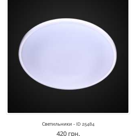
Светильники - ID 25484
420 грн.