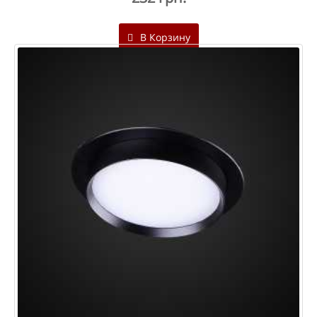
В Корзину