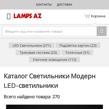
КОНТАКТЫ
ДОСТАВКА
Корзина
LED Светильники (271)
Подсветка картин (23)
Трековая система (23)
Точечные (51)
Уличное освещение (112)
Каталог Светильники Модерн
LED-светильники
270
Всего найдено товара: