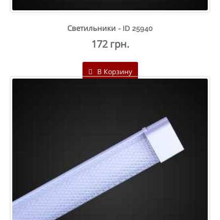
Светильники - ID 25940
172 грн.
В Корзину