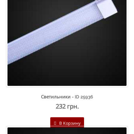
Светильники - ID 25936
232 грн.
В Корзину