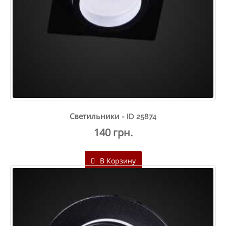
Светильники - ID 25874
140 грн.
В Корзину