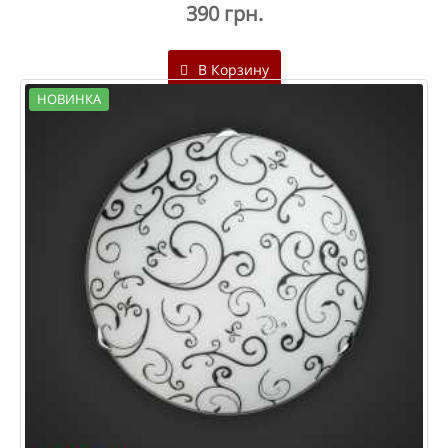
390 грн.
В Корзину
НОВИНКА