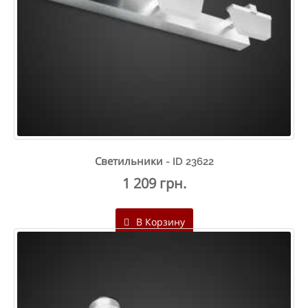
Светильники - ID 23622
1 209 грн.
В Корзину