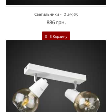
Светильники - ID 25965
886 грн.
В Корзину