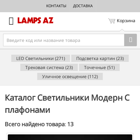
КОНТАКТЫ
ДОСТАВКА
Корзина
LED Светильники (271)
Подсветка картин (23)
Трековая система (23)
Точечные (51)
Уличное освещение (112)
Каталог Светильники Модерн С
плафонами
13
Всего найдено товара: