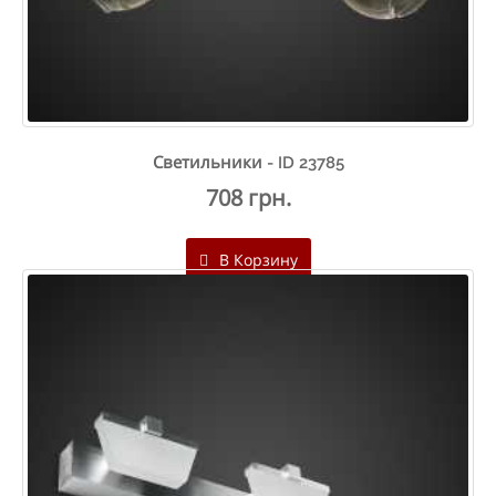
Светильники - ID 23785
708 грн.
В Корзину