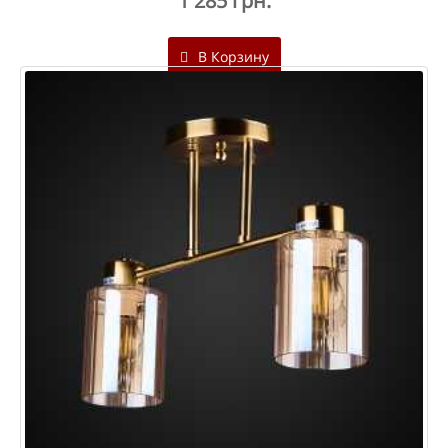
1 285 грн.
В Корзину