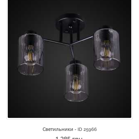
Светильники - ID 25966