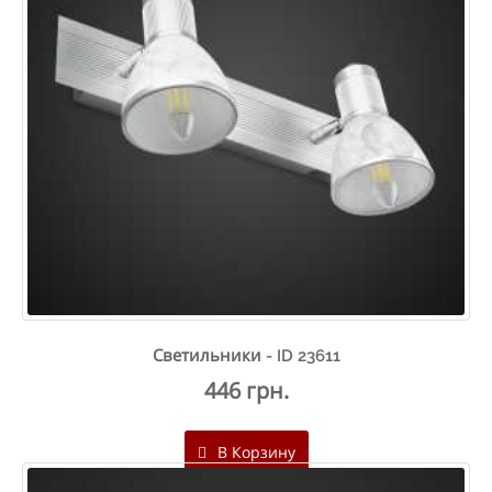
Светильники - ID 23611
446 грн.
В Корзину