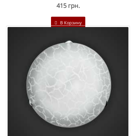
415 грн.
В Корзину