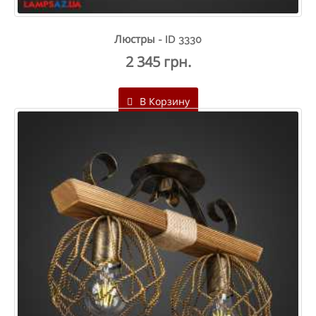
Люстры - ID 3330
2 345 грн.
В Корзину