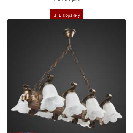
В Корзину