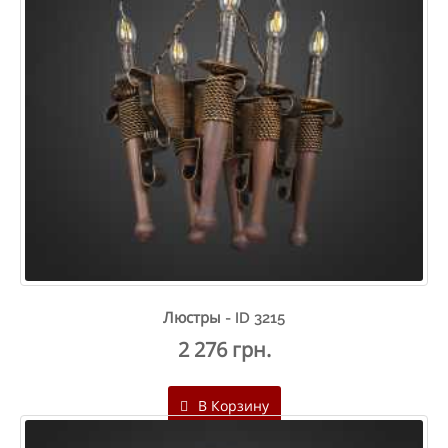
Люстры - ID 3215
2 276 грн.
В Корзину