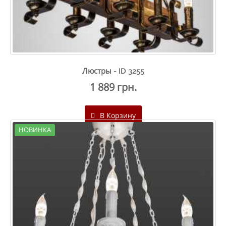
Люстры - ID 3255
1 889 грн.
В Корзину
НОВИНКА