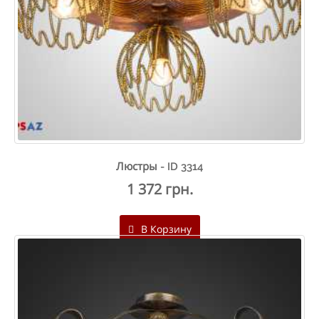
Люстры - ID 3314
1 372 грн.
В Корзину