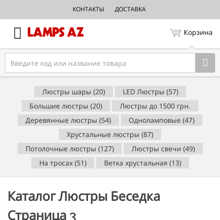
КОНТАКТЫ
ДОСТАВКА
Корзина
Люстры шары (20)
LED Люстры (57)
Большие люстры (20)
Люстры до 1500 грн.
Деревянные люстры (54)
Одноламповые (47)
Хрустальные люстры (87)
Потолочные люстры (127)
Люстры свечи (49)
На тросах (51)
Ветка хрустальная (13)
Каталог Люстры Беседка
Страница 3