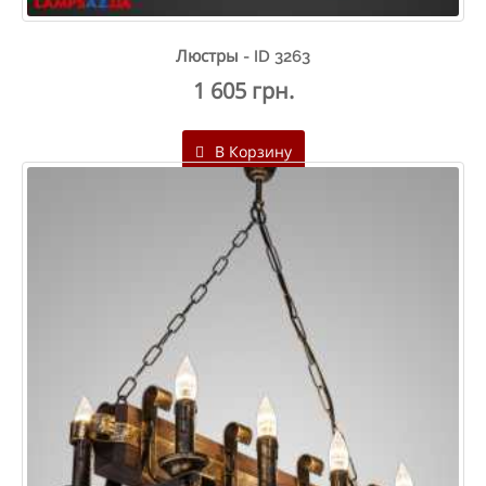
Люстры - ID 3263
1 605 грн.
В Корзину