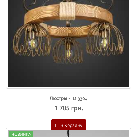
Люстры - ID 3304
1 705 грн.
В Корзину
НОВИНКА