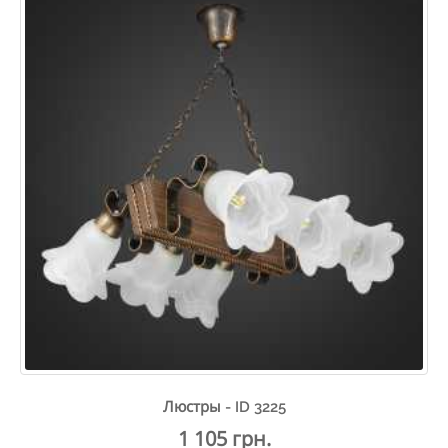
Люстры - ID 3225
1 105 грн.