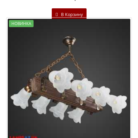
В Корзину
НОВИНКА