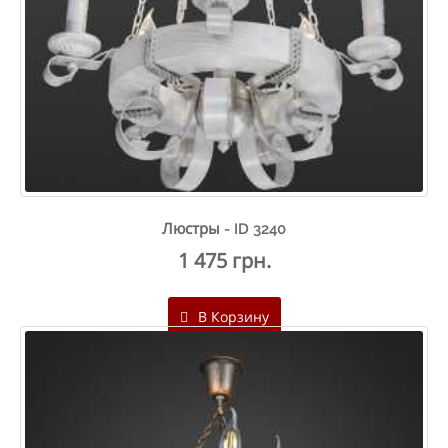
Люстры - ID 3240
1 475 грн.
В Корзину