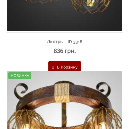
Люстры - ID 3316
836 грн.
В Корзину
НОВИНКА