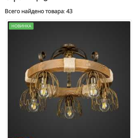
43
Всего найдено товара:
НОВИНКА